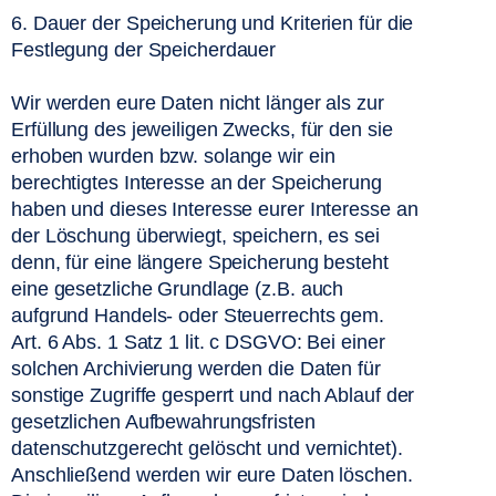
6. Dauer der Speicherung und Kriterien für die 
Festlegung der Speicherdauer
Wir werden eure Daten nicht länger als zur 
Erfüllung des jeweiligen Zwecks, für den sie 
erhoben wurden bzw. solange wir ein 
berechtigtes Interesse an der Speicherung 
haben und dieses Interesse eurer Interesse an 
der Löschung überwiegt, speichern, es sei 
denn, für eine längere Speicherung besteht 
eine gesetzliche Grundlage (z.B. auch 
aufgrund Handels- oder Steuerrechts gem. 
Art. 6 Abs. 1 Satz 1 lit. c DSGVO: Bei einer 
solchen Archivierung werden die Daten für 
sonstige Zugriffe gesperrt und nach Ablauf der 
gesetzlichen Aufbewahrungsfristen 
datenschutzgerecht gelöscht und vernichtet). 
Anschließend werden wir eure Daten löschen. 