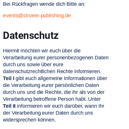
Bei Rückfragen wende dich Bitte an:
events@stroeer-publishing.de
Datenschutz
Hiermit möchten wir euch über die 
Verarbeitung eurer personenbezogenen Daten 
durch uns sowie über eure 
datenschutzrechtlichen Rechte informieren. 
Teil I
 gibt euch allgemeine Informationen über 
die Verarbeitung eurer persönlichen Daten 
durch uns und die Rechte, die ihr als von der 
Verarbeitung betroffene Person habt. Unter 
Teil II
 informieren wir euch darüber, wann ihr 
der Verarbeitung eurer Daten durch uns 
widersprechen können.