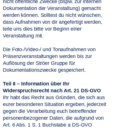
nicht öffentliche Zwecke (bspw. zur internen 
Dokumentation der Veranstaltung) gemacht 
werden können. Solltest du nicht wünschen, 
dass Aufnahmen von dir angefertigt werden, 
teile uns dies bitte vor Beginn einer 
Veranstaltung mit. 
Die Foto-/Video-/ und Tonaufnahmen von 
Präsenzveranstaltungen werden bis zur 
Auflösung der Ströer Gruppe für 
Dokumentationszwecke gespeichert. 
Teil II – Information über Ihr 
Widerspruchsrecht nach Art. 21 DS-GVO
Ihr habt das Recht aus Gründen, die sich aus 
eurer besonderen Situation ergeben, jederzeit 
gegen die Verarbeitung euch betreffender 
personenbezogener Daten, die aufgrund von 
Art. 6 Abs. 1 S. 1 Buchstabe a DS-GVO 