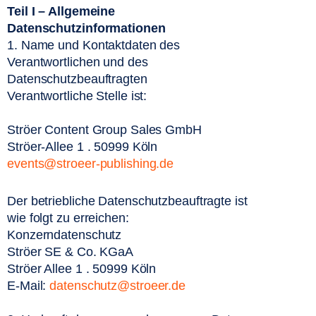
Teil I – Allgemeine 
Datenschutzinformationen
1. Name und Kontaktdaten des 
Verantwortlichen und des 
Datenschutzbeauftragten
Verantwortliche Stelle ist:
Ströer Content Group Sales GmbH
Ströer-Allee 1 . 50999 Köln
events@stroeer-publishing.de
Der betriebliche Datenschutzbeauftragte ist 
wie folgt zu erreichen:
Konzerndatenschutz
Ströer SE & Co. KGaA
Ströer Allee 1 . 50999 Köln 
E-Mail: 
datenschutz@stroeer.de