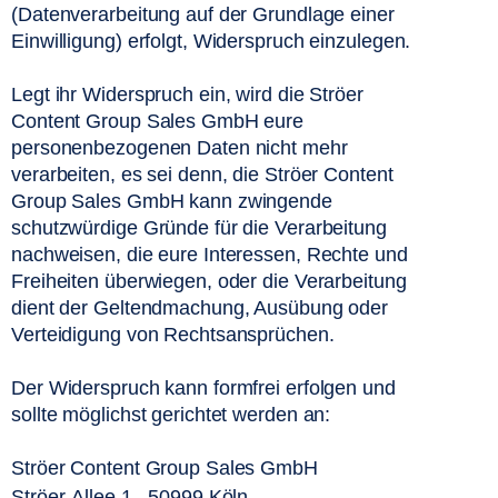
(Datenverarbeitung auf der Grundlage einer 
Einwilligung) erfolgt, Widerspruch einzulegen.  
Legt ihr Widerspruch ein, wird die Ströer 
Content Group Sales GmbH eure 
personenbezogenen Daten nicht mehr 
verarbeiten, es sei denn, die Ströer Content 
Group Sales GmbH kann zwingende 
schutzwürdige Gründe für die Verarbeitung 
nachweisen, die eure Interessen, Rechte und 
Freiheiten überwiegen, oder die Verarbeitung 
dient der Geltendmachung, Ausübung oder 
Verteidigung von Rechtsansprüchen.  
Der Widerspruch kann formfrei erfolgen und 
sollte möglichst gerichtet werden an:  
Ströer Content Group Sales GmbH
Ströer-Allee 1 . 50999 Köln