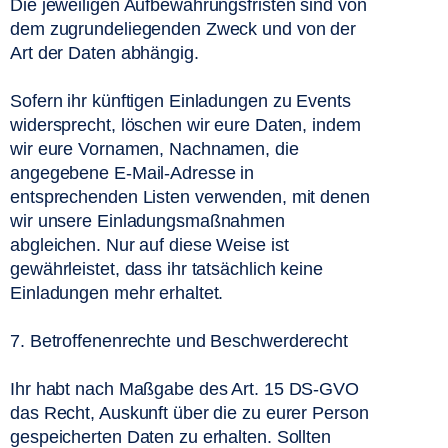
Die jeweiligen Aufbewahrungsfristen sind von 
dem zugrundeliegenden Zweck und von der 
Art der Daten abhängig. 
Sofern ihr künftigen Einladungen zu Events 
widersprecht, löschen wir eure Daten, indem 
wir eure Vornamen, Nachnamen, die 
angegebene E-Mail-Adresse in 
entsprechenden Listen verwenden, mit denen 
wir unsere Einladungsmaßnahmen 
abgleichen. Nur auf diese Weise ist 
gewährleistet, dass ihr tatsächlich keine 
Einladungen mehr erhaltet. 
7. Betroffenenrechte und Beschwerderecht
Ihr habt nach Maßgabe des Art. 15 DS-GVO 
das Recht, Auskunft über die zu eurer Person 
gespeicherten Daten zu erhalten. Sollten 