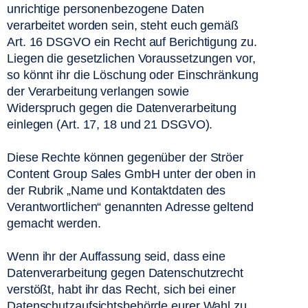
unrichtige personenbezogene Daten 
verarbeitet worden sein, steht euch gemäß 
Art. 16 DSGVO ein Recht auf Berichtigung zu. 
Liegen die gesetzlichen Voraussetzungen vor, 
so könnt ihr die Löschung oder Einschränkung 
der Verarbeitung verlangen sowie 
Widerspruch gegen die Datenverarbeitung 
einlegen (Art. 17, 18 und 21 DSGVO).  
Diese Rechte können gegenüber der Ströer 
Content Group Sales GmbH unter der oben in 
der Rubrik „Name und Kontaktdaten des 
Verantwortlichen“ genannten Adresse geltend 
gemacht werden.  
Wenn ihr der Auffassung seid, dass eine 
Datenverarbeitung gegen Datenschutzrecht 
verstößt, habt ihr das Recht, sich bei einer 
Datenschutzaufsichtsbehörde eurer Wahl zu 