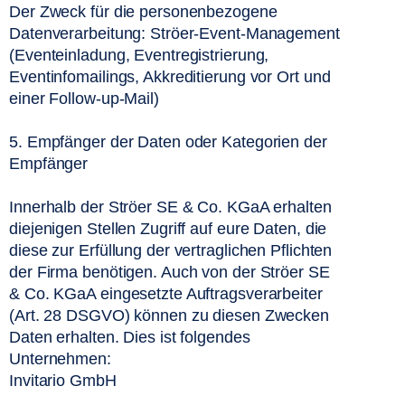
Der Zweck für die personenbezogene 
Datenverarbeitung: Ströer-Event-Management 
(Eventeinladung, Eventregistrierung, 
Eventinfomailings, Akkreditierung vor Ort und 
einer Follow-up-Mail)
5. Empfänger der Daten oder Kategorien der 
Empfänger
Innerhalb der Ströer SE & Co. KGaA erhalten 
diejenigen Stellen Zugriff auf eure Daten, die 
diese zur Erfüllung der vertraglichen Pflichten 
der Firma benötigen. Auch von der Ströer SE 
& Co. KGaA eingesetzte Auftragsverarbeiter 
(Art. 28 DSGVO) können zu diesen Zwecken 
Daten erhalten. Dies ist folgendes 
Unternehmen: 
Invitario GmbH  