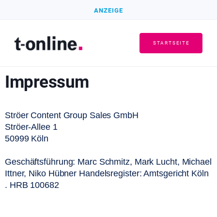
ANZEIGE
STARTSEITE
Impressum
Ströer Content Group Sales GmbH
Ströer-Allee 1
50999 Köln
Geschäftsführung: Marc Schmitz, Mark Lucht, Michael 
Ittner, Niko Hübner
Handelsregister: Amtsgericht Köln 
. HRB 100682