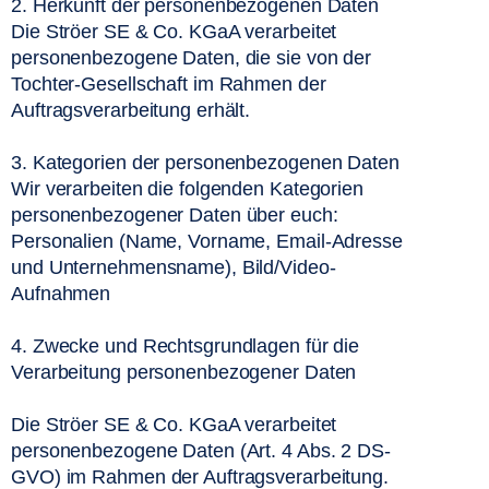
2. Herkunft der personenbezogenen Daten
Die Ströer SE & Co. KGaA verarbeitet 
personenbezogene Daten, die sie von der 
Tochter-Gesellschaft im Rahmen der 
Auftragsverarbeitung erhält.
3. Kategorien der personenbezogenen Daten
Wir verarbeiten die folgenden Kategorien 
personenbezogener Daten über euch:
Personalien (Name, Vorname, Email-Adresse 
und Unternehmensname), Bild/Video-
Aufnahmen
4. Zwecke und Rechtsgrundlagen für die 
Verarbeitung personenbezogener Daten
Die Ströer SE & Co. KGaA verarbeitet 
personenbezogene Daten (Art. 4 Abs. 2 DS-
GVO) im Rahmen der Auftragsverarbeitung. 