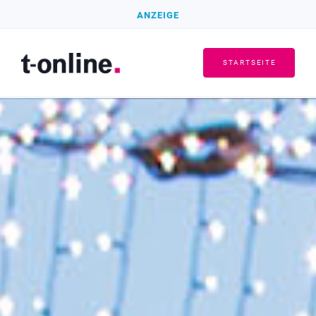
ANZEIGE
STARTSEITE