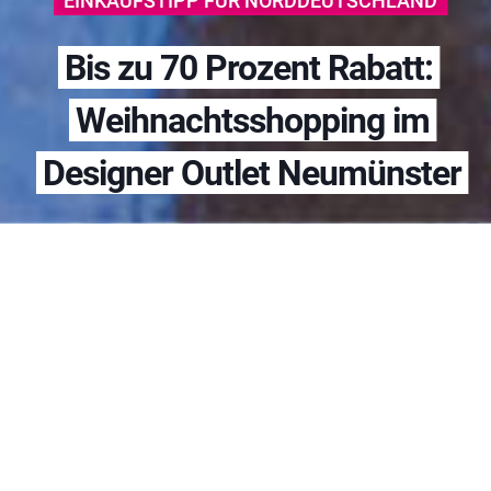
EINKAUFSTIPP FÜR NORDDEUTSCHLAND
Bis zu 70 Prozent Rabatt:
Weihnachtsshopping im
Designer Outlet Neumünster