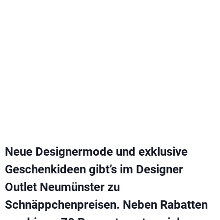
Neue Designermode und exklusive
Geschenkideen gibt’s im Designer
Outlet Neumünster zu
Schnäppchenpreisen. Neben Rabatten