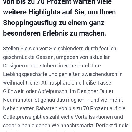
von bis zu 70 Prozent warten viele
weitere Highlights auf Sie, um Ihren
Shoppingausflug zu einem ganz
besonderen Erlebnis zu machen.
Stellen Sie sich vor: Sie schlendern durch festlich
geschmückte Gassen, umgeben von aktueller
Designermode, stöbern in Ruhe durch Ihre
Lieblingsgeschäfte und genießen zwischendurch in
weihnachtlicher Atmosphäre eine heiße Tasse
Glühwein oder Apfelpunsch. Im Designer Outlet
Neumünster ist genau das möglich – und viel mehr.
Neben satten Rabatten von bis zu 70 Prozent auf die
Outletpreise gibt es zahlreiche Vorteilsaktionen und
sogar einen eigenen Weihnachtsmarkt. Perfekt für die