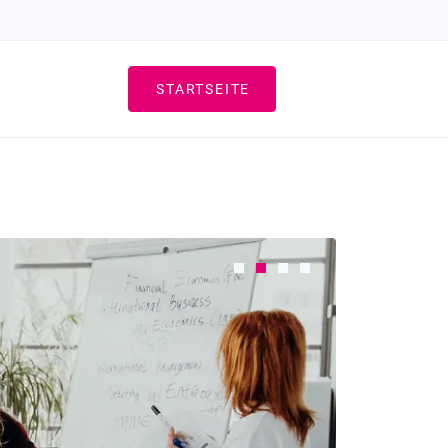
STARTSEITE