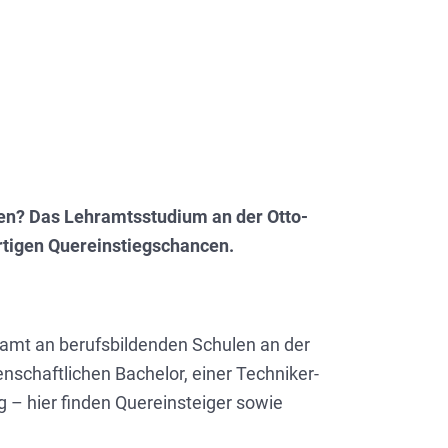
en? Das Lehramtsstudium an der Otto-
rtigen Quereinstiegschancen.
hramt an berufsbildenden Schulen an der
nschaftlichen Bachelor, einer Techniker-
 – hier finden Quereinsteiger sowie