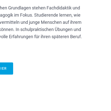
hen Grundlagen stehen Fachdidaktik und
agogik im Fokus. Studierende lernen, wie
v vermitteln und junge Menschen auf ihrem
 können. In schulpraktischen Übungen und
olle Erfahrungen für ihren späteren Beruf.
IER