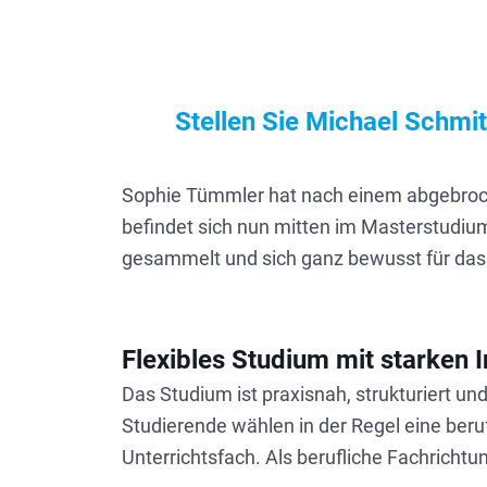
Stellen Sie Michael Schmi
Sophie Tümmler hat nach einem abgebroch
befindet sich nun mitten im Masterstudium
gesammelt und sich ganz bewusst für das
Flexibles Studium mit starken I
Das Studium ist praxisnah, strukturiert und 
Studierende wählen in der Regel eine beru
Unterrichtsfach. Als berufliche Fachrichtu