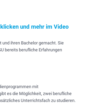
 klicken und mehr im Video
 und ihren Bachelor gemacht. Sie
U bereits berufliche Erfahrungen
tudienprogrammen mit
bt es die Möglichkeit, zwei berufliche
sätzliches Unterrichtsfach zu studieren.