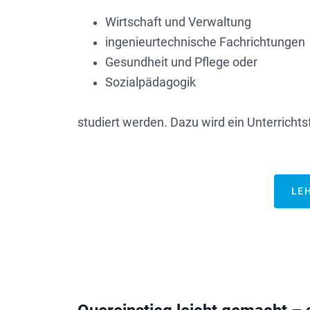
Wirtschaft und Verwaltung
ingenieurtechnische Fachrichtungen
Gesundheit und Pflege oder
Sozialpädagogik
studiert werden. Dazu wird ein Unterrichts
LE