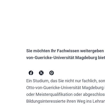
Sie möchten Ihr Fachwissen weitergeben 
von-Guericke-Universität Magdeburg biet
Ein Studium, das Sie nicht nur fachlich, 
Otto-von-Guericke-Universität Magdeburg i
oder Meisterqualifikation oder abgeschlos
Bildungsinteressierte ihren Weg ins Lehra