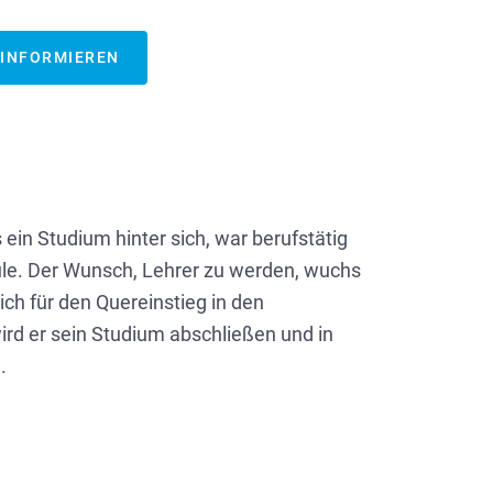
 INFORMIEREN
 ein Studium hinter sich, war berufstätig
ule. Der Wunsch, Lehrer zu werden, wuchs
sich für den Quereinstieg in den
rd er sein Studium abschließen und in
.