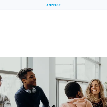
ANZEIGE