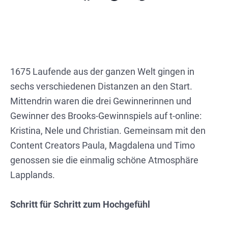
1675 Laufende aus der ganzen Welt gingen in
sechs verschiedenen Distanzen an den Start.
Mittendrin waren die drei Gewinnerinnen und
Gewinner des Brooks-Gewinnspiels auf t-online:
Kristina, Nele und Christian. Gemeinsam mit den
Content Creators Paula, Magdalena und Timo
genossen sie die einmalig schöne Atmosphäre
Lapplands.
Schritt für Schritt zum Hochgefühl