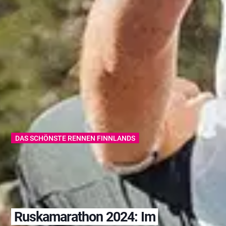
DAS SCHÖNSTE RENNEN FINNLANDS
Ruskamarathon 2024: Im