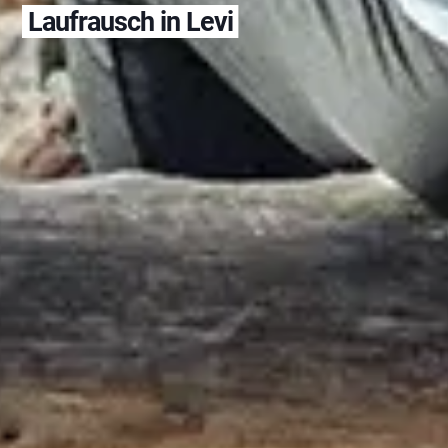
Laufrausch in Levi