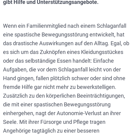
gibt Hilfe und Unterstützungsangebote.
Wenn ein Familienmitglied nach einem Schlaganfall
eine spastische Bewegungsstörung entwickelt, hat
das drastische Auswirkungen auf den Alltag. Egal, ob
es sich um das Zuknöpfen eines Kleidungsstückes
oder das selbständige Essen handelt: Einfache
Aufgaben, die vor dem Schlaganfall leicht von der
Hand gingen, fallen plötzlich schwer oder sind ohne
fremde Hilfe gar nicht mehr zu bewerkstelligen.
Zusätzlich zu den körperlichen Beeinträchtigungen,
die mit einer spastischen Bewegungsstörung
einhergehen, nagt der Autonomie-Verlust an ihrer
Seele. Mit ihrer Fürsorge und Pflege tragen
Angehörige tagtäglich zu einer besseren