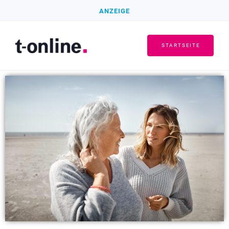
ANZEIGE
STARTSEITE