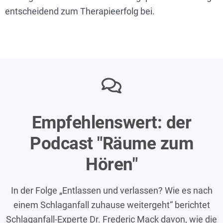
entscheidend zum Therapieerfolg bei.
Empfehlenswert: der
Podcast "Räume zum
Hören"
In der Folge „Entlassen und verlassen? Wie es nach
einem Schlaganfall zuhause weitergeht“ berichtet
Schlaganfall-Experte Dr. Frederic Mack davon, wie die