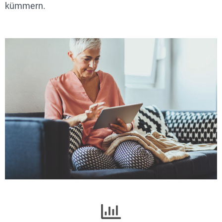
kümmern.