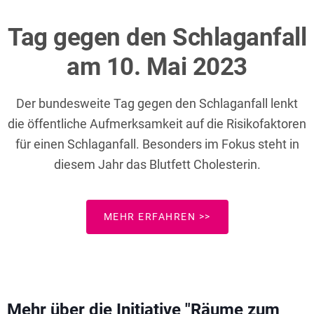
Tag gegen den Schlaganfall
am 10. Mai 2023
Der bundesweite Tag gegen den Schlaganfall lenkt
die öffentliche Aufmerksamkeit auf die Risikofaktoren
für einen Schlaganfall. Besonders im Fokus steht in
diesem Jahr das Blutfett Cholesterin.
MEHR ERFAHREN >>
Mehr über die Initiative "Räume zum