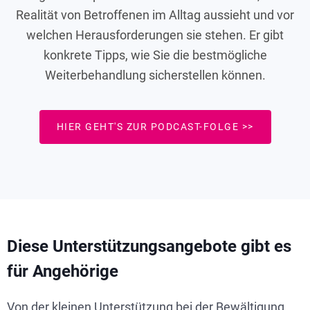
Realität von Betroffenen im Alltag aussieht und vor
welchen Herausforderungen sie stehen. Er gibt
konkrete Tipps, wie Sie die bestmögliche
Weiterbehandlung sicherstellen können.
HIER GEHT'S ZUR PODCAST-FOLGE >>
Diese Unterstützungsangebote gibt es
für Angehörige
Von der kleinen Unterstützung bei der Bewältigung