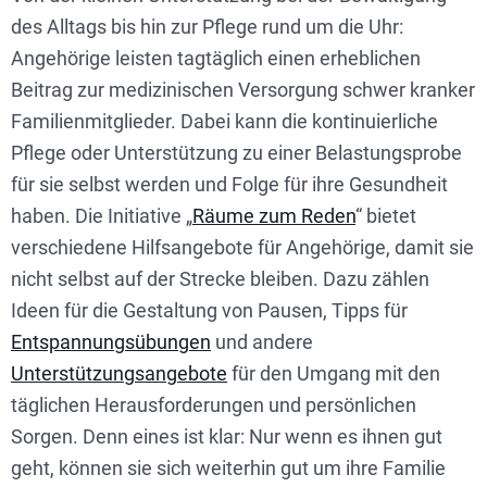
des Alltags bis hin zur Pflege rund um die Uhr:
Angehörige leisten tagtäglich einen erheblichen
Beitrag zur medizinischen Versorgung schwer kranker
Familienmitglieder. Dabei kann die kontinuierliche
Pflege oder Unterstützung zu einer Belastungsprobe
für sie selbst werden und Folge für ihre Gesundheit
haben. Die Initiative „
Räume zum Reden
“ bietet
verschiedene Hilfsangebote für Angehörige, damit sie
nicht selbst auf der Strecke bleiben. Dazu zählen
Ideen für die Gestaltung von Pausen, Tipps für
Entspannungsübungen
und andere
Unterstützungsangebote
für den Umgang mit den
täglichen Herausforderungen und persönlichen
Sorgen. Denn eines ist klar: Nur wenn es ihnen gut
geht, können sie sich weiterhin gut um ihre Familie