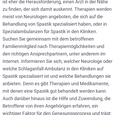
ist eher die Herausforderung, einen Arzt in der Nähe
zu finden, der sich damit auskennt. Therapien werden
meist von Neurologen angeboten, die sich auf die
Behandlung von Spastik spezialisiert haben, oder in
Spezialambulanzen für Spastik in den Kliniken.
Suchen Sie gemeinsam mit dem betroffenen
Familienmitglied nach Therapiemöglichkeiten und
den richtigen Ansprechpartnern, unter anderem im
Internet. Informieren Sie sich, welcher Neurologe oder
welche Schlaganfall-Ambulanz in den Kliniken auf
Spastik spezialisiert ist und welche Behandlungen sie
anbieten. Denn es gibt Therapien und Medikamente,
mit denen eine Spastik gut behandelt werden kann.
Auch darüber hinaus ist die Hilfe und Zuwendung, die
Betroffene von ihren Angehörigen erfahren, ein
wichtiger Faktor für den Genesungsprozess und trägt