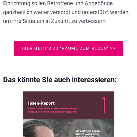
Einrichtung sollen Betroffene und Angehörige
ganzheitlich weiter versorgt und unterstützt werden,
um ihre Situation in Zukunft zu verbessern.
HIER GEHT'S ZU "RÄUME ZUM REDEN" >>
Das könnte Sie auch interessieren: