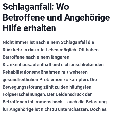
Schlaganfall: Wo
Betroffene und Angehörige
Hilfe erhalten
Nicht immer ist nach einem Schlaganfall die
Rückkehr in das alte Leben möglich. Oft haben
Betroffene nach einem längeren
Krankenhausaufenthalt und sich anschließenden
Rehabilitationsmaßnahmen mit weiteren
gesundheitlichen Problemen zu kämpfen. Die
Bewegungsstörung zählt zu den häufigsten
Folgeerscheinungen. Der Leidensdruck der
Betroffenen ist immens hoch – auch die Belastung
für Angehörige ist nicht zu unterschätzen. Doch es