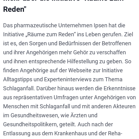
Reden"
Das pharmazeutische Unternehmen Ipsen hat die
Initiative „Räume zum Reden“ ins Leben gerufen. Ziel
ist es, den Sorgen und Bedürfnissen der Betroffenen
und ihrer Angehörigen mehr Gehör zu verschaffen
und ihnen entsprechende Hilfestellung zu geben. So
finden Angehörige auf der Webseite zur Initiative
Alltagstipps und Experteninterviews zum Thema
Schlaganfall. Darüber hinaus werden die Erkenntnisse
aus repräsentativen Umfragen unter Angehörigen von
Menschen mit Schlaganfall und mit anderen Akteuren
im Gesundheitswesen, wie Ärzten und
Gesundheitspolitikern, geteilt. Auch nach der
Entlassung aus dem Krankenhaus und der Reha-