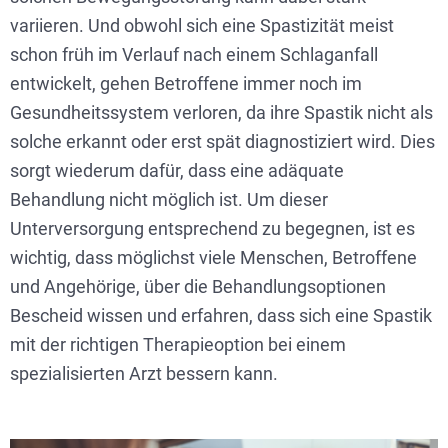
variieren. Und obwohl sich eine Spastizität meist
schon früh im Verlauf nach einem Schlaganfall
entwickelt, gehen Betroffene immer noch im
Gesundheitssystem verloren, da ihre Spastik nicht als
solche erkannt oder erst spät diagnostiziert wird. Dies
sorgt wiederum dafür, dass eine adäquate
Behandlung nicht möglich ist. Um dieser
Unterversorgung entsprechend zu begegnen, ist es
wichtig, dass möglichst viele Menschen, Betroffene
und Angehörige, über die Behandlungsoptionen
Bescheid wissen und erfahren, dass sich eine Spastik
mit der richtigen Therapieoption bei einem
spezialisierten Arzt bessern kann.