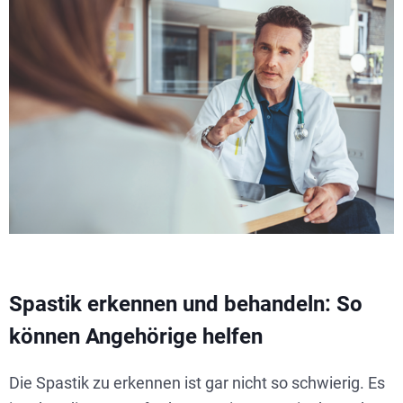
Spastik erkennen und behandeln: So
können Angehörige helfen
Die Spastik zu erkennen ist gar nicht so schwierig. Es