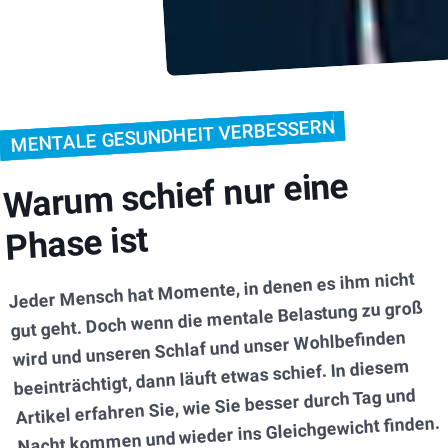
MENTALE GESUNDHEIT VERBESSERN
Warum schief nur eine
Phase ist
Jeder Mensch hat Momente, in denen es ihm nicht
gut geht. Doch wenn die mentale Belastung zu groß
wird und unseren Schlaf und unser Wohlbefinden
beeinträchtigt, dann läuft etwas schief. In diesem
Artikel erfahren Sie, wie Sie besser durch Tag und
Nacht kommen und wieder ins Gleichgewicht finden.