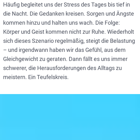
Häufig begleitet uns der Stress des Tages bis tief in
die Nacht. Die Gedanken kreisen. Sorgen und Ängste
kommen hinzu und halten uns wach. Die Folge:
Körper und Geist kommen nicht zur Ruhe. Wiederholt
sich dieses Szenario regelmäßig, steigt die Belastung
– und irgendwann haben wir das Gefühl, aus dem
Gleichgewicht zu geraten. Dann fällt es uns immer
schwerer, die Herausforderungen des Alltags zu
meistern. Ein Teufelskreis.