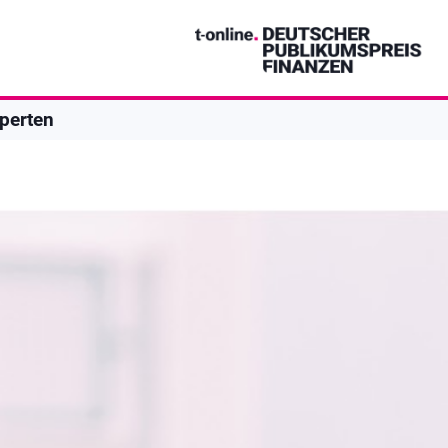
perten