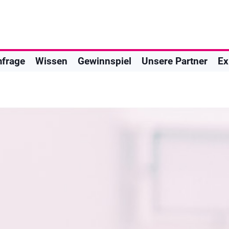
frage
Wissen
Gewinnspiel
Unsere Partner
Ex