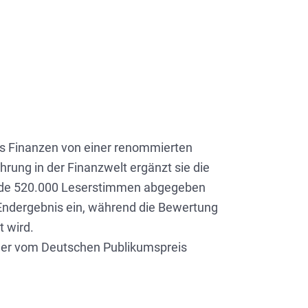
is Finanzen von einer renommierten
hrung in der Finanzwelt ergänzt sie die
ende 520.000 Leserstimmen abgegeben
s Endergebnis ein, während die Bewertung
t wird.
ieder vom Deutschen Publikumspreis