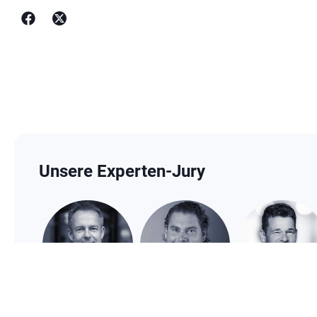
Unsere Experten-Jury