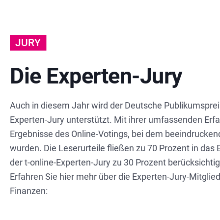
JURY
Die Experten-Jury
Auch in diesem Jahr wird der Deutsche Publikumspre
Experten-Jury unterstützt. Mit ihrer umfassenden Erfa
Ergebnisse des Online-Votings, bei dem beeindruck
wurden. Die Leserurteile fließen zu 70 Prozent in da
der t-online-Experten-Jury zu 30 Prozent berücksichtig
Erfahren Sie hier mehr über die Experten-Jury-Mitgl
Finanzen: